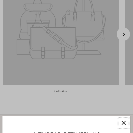
Collection 1
EXPLORE